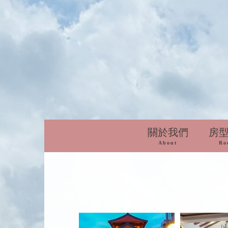
關於我們
房
About
Ro