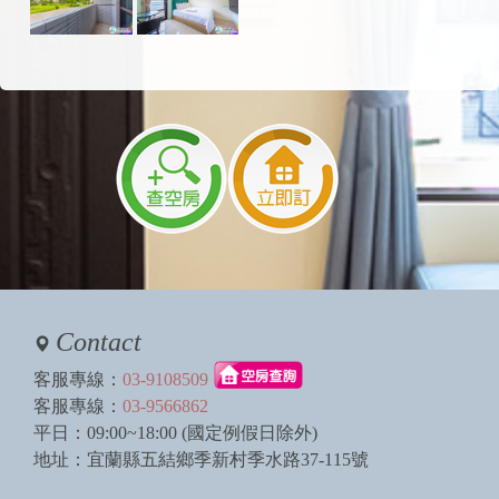
Contact
客服專線：
03-9108509
客服專線：
03-9566862
平日：09:00~18:00 (國定例假日除外)
地址：宜蘭縣五結鄉季新村季水路37-115號