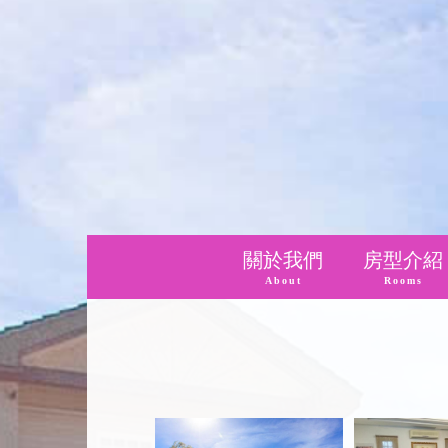
關於我們
房型介紹
About
Rooms