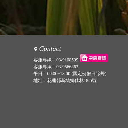
Contact
客服專線：
03-9108509
客服專線：
03-9566862
平日：09:00~18:00 (國定例假日除外)
地址：花蓮縣新城鄉佳林18-5號