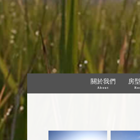
關於我們
房
About
Ro