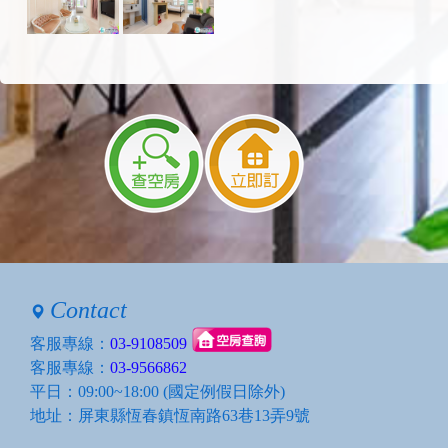
Contact
客服專線：
03-9108509
客服專線：
03-9566862
平日：09:00~18:00 (國定例假日除外)
地址：屏東縣恆春鎮恆南路63巷13弄9號