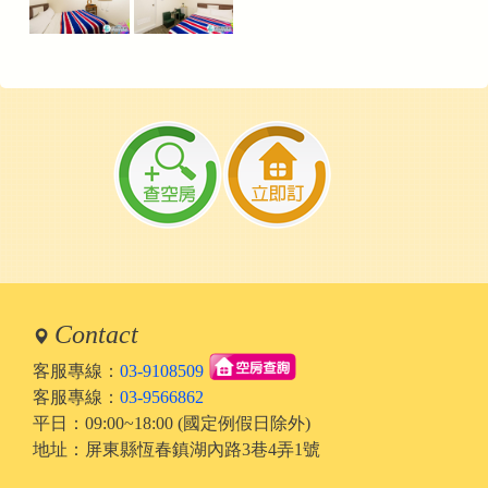
Contact
客服專線：
03-9108509
客服專線：
03-9566862
平日：09:00~18:00 (國定例假日除外)
地址：屏東縣恆春鎮湖內路3巷4弄1號