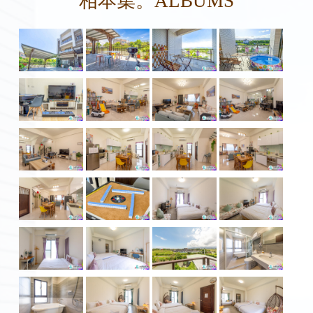
相本集。ALBUMS