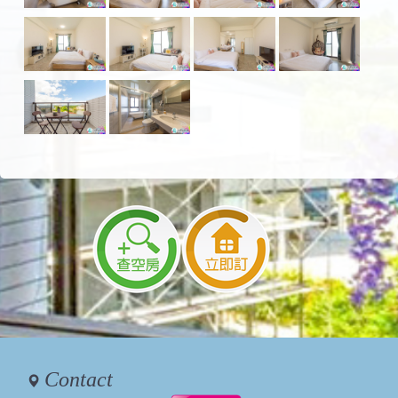
Contact