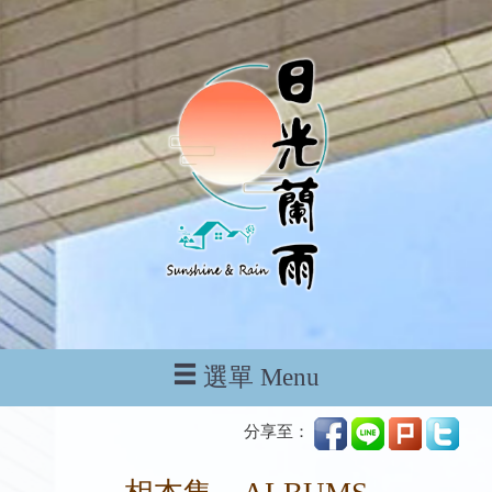
選單 Menu
分享至：