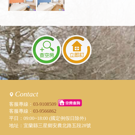
Contact
客服專線：
03-9108509
客服專線：
03-9566862
平日：09:00~18:00 (國定例假日除外)
地址：宜蘭縣三星鄉安農北路五段28號