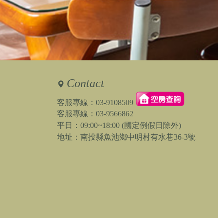
Contact
客服專線：
03-9108509
客服專線：
03-9566862
平日：09:00~18:00 (國定例假日除外)
地址：南投縣魚池鄉中明村有水巷36-3號