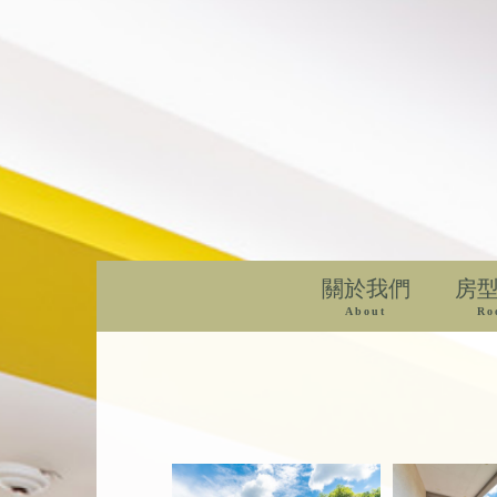
關於我們
房
About
Ro