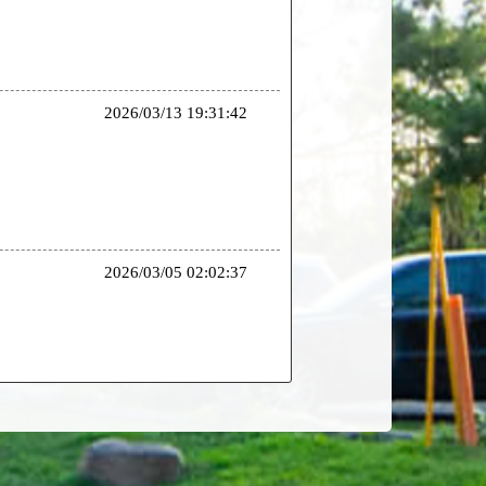
2026/03/13 19:31:42
2026/03/05 02:02:37