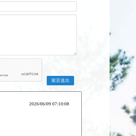
2026/06/09 07:10:08