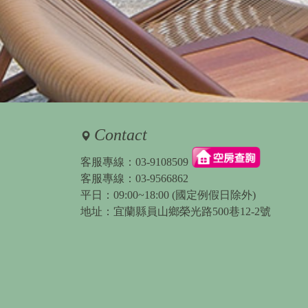
Contact
客服專線：
03-9108509
客服專線：
03-9566862
平日：09:00~18:00 (國定例假日除外)
地址：宜蘭縣員山鄉榮光路500巷12-2號