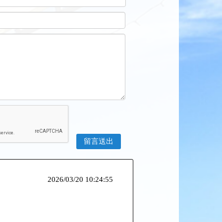
2026/03/20 10:24:55