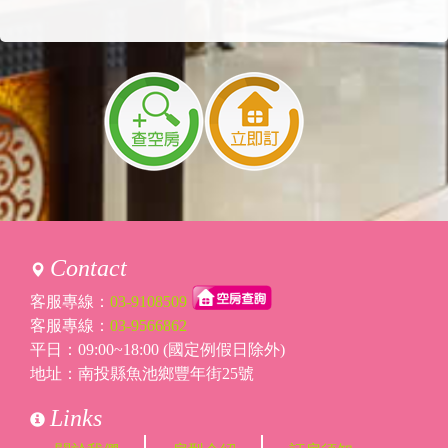
Contact
客服專線：
03-9108509
客服專線：
03-9566862
平日：09:00~18:00 (國定例假日除外)
地址：南投縣魚池鄉豐年街25號
Links