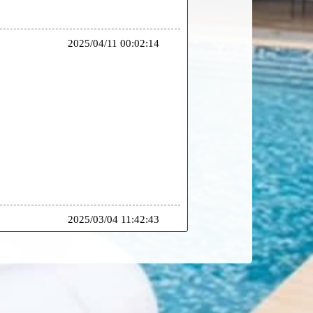
2025/04/11 00:02:14
2025/03/04 11:42:43
款入住時一併付清喔
2025/03/03 20:24:21