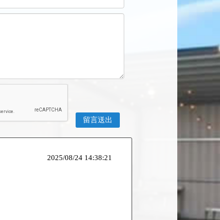
2025/08/24 14:38:21