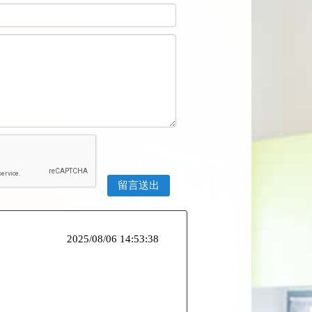
2025/08/06 14:53:38