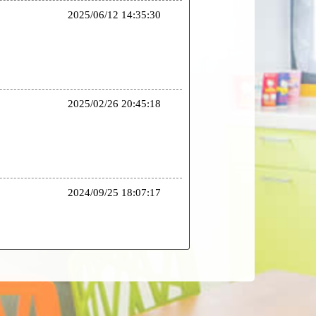
2025/06/12 14:35:30
2025/02/26 20:45:18
2024/09/25 18:07:17
2024/07/17 23:41:59