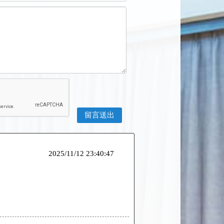
2025/11/12 23:40:47