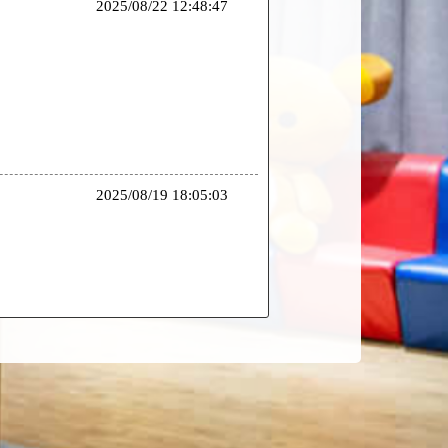
2025/08/22 12:48:47
2025/08/19 18:05:03
2025/07/26 14:47:18