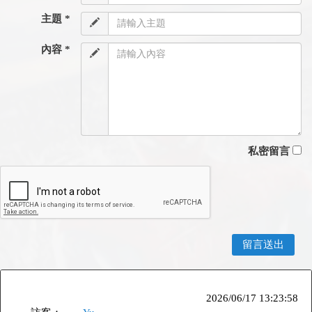
主題 *
內容 *
私密留言
2026/06/17 13:23:58