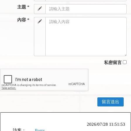
主題 *
內容 *
私密留言
2026/07/28 11:51:53
訪客：
Barry