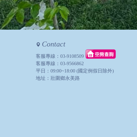
Contact
客服專線：
03-9108509
客服專線：
03-9566862
平日：09:00~18:00 (國定例假日除外)
地址：壯圍鄉永美路