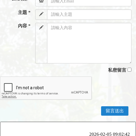
主題 *
內容 *
私密留言
2026-02-05 09:02:42