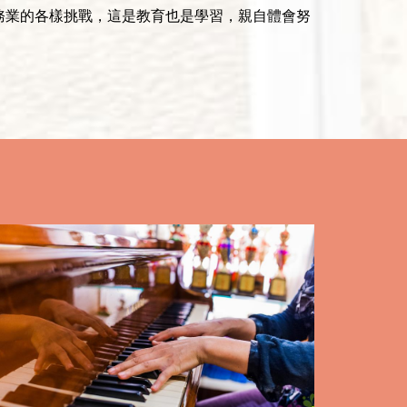
務業的各樣挑戰，這是教育也是學習，親自體會努