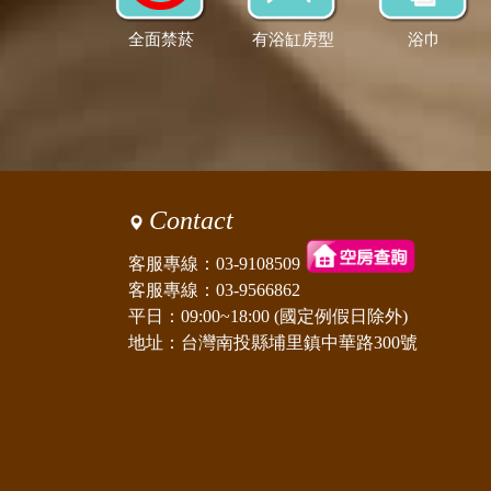
全面禁菸
有浴缸房型
浴巾
Contact
客服專線：
03-9108509
客服專線：
03-9566862
平日：09:00~18:00 (國定例假日除外)
地址：台灣南投縣埔里鎮中華路300號