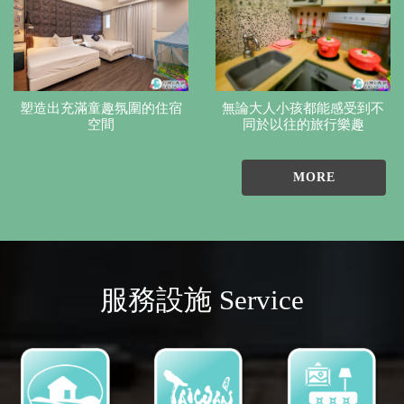
塑造出充滿童趣氛圍的住宿
無論大人小孩都能感受到不
空間
同於以往的旅行樂趣
MORE
服務設施 Service