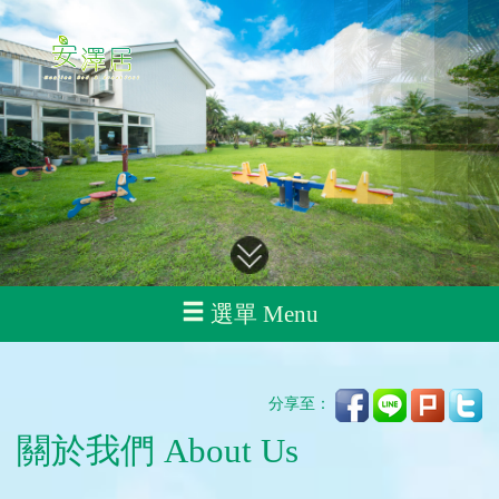
選單 Menu
分享至：
關於我們 About Us