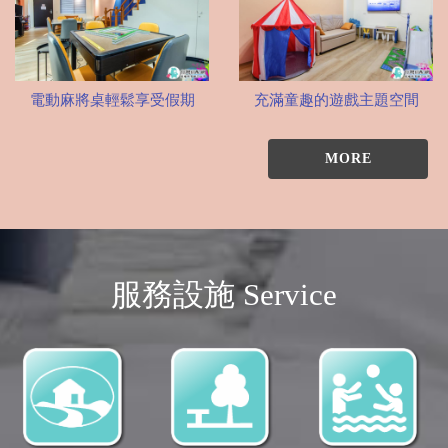
電動麻將桌輕鬆享受假期
充滿童趣的遊戲主題空間
MORE
服務設施 Service