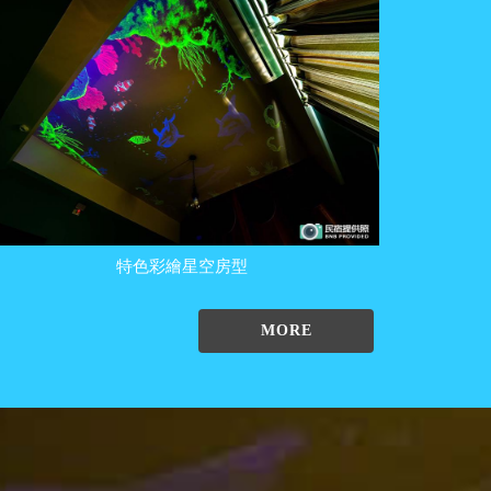
特色彩繪星空房型
MORE