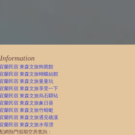
Information
宜蘭民宿 東森文旅狗窩館
宜蘭民宿 東森文旅蝴蝶結館
宜蘭民宿 東森文旅曼曼玩
宜蘭民宿 東森文旅享受一下
宜蘭民宿 東森文旅烏石驛站
宜蘭民宿 東森文旅象日葵
宜蘭民宿 東森文旅竹蜻蜓
宜蘭民宿 東森文旅遇見礁溪
宜蘭民宿 東森文旅水母漂
配網熱門假期空房查詢：