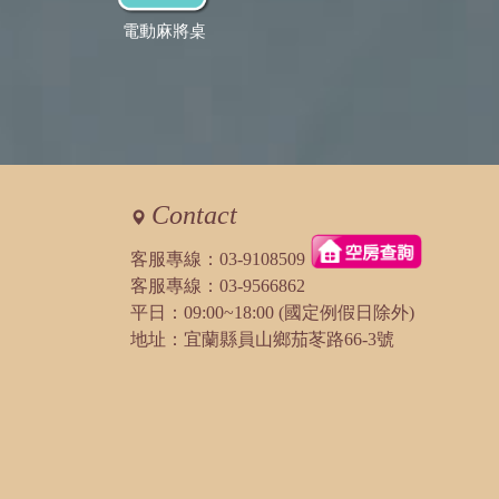
電動麻將桌
Contact
客服專線：
03-9108509
客服專線：
03-9566862
平日：09:00~18:00 (國定例假日除外)
地址：宜蘭縣員山鄉茄苳路66-3號