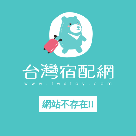
網站不存在!!