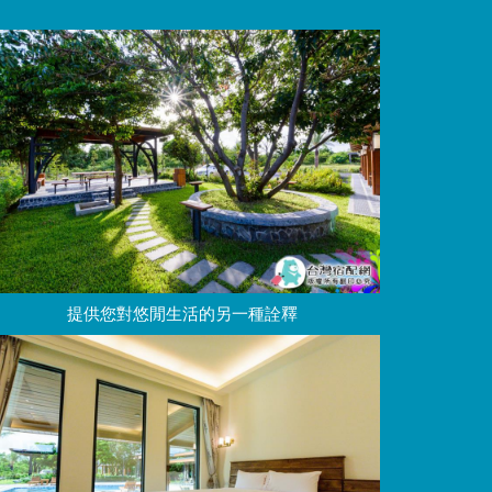
提供您對悠閒生活的另一種詮釋