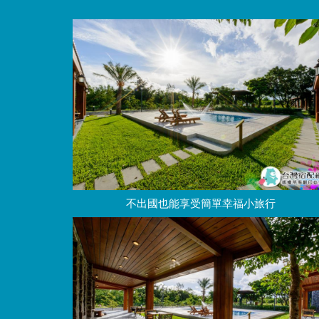
不出國也能享受簡單幸福小旅行