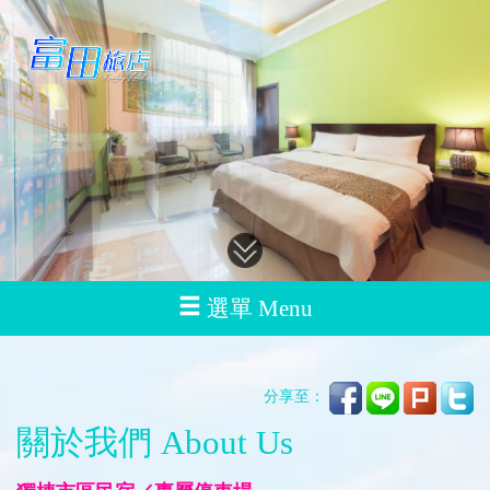
選單 Menu
分享至：
關於我們 About Us