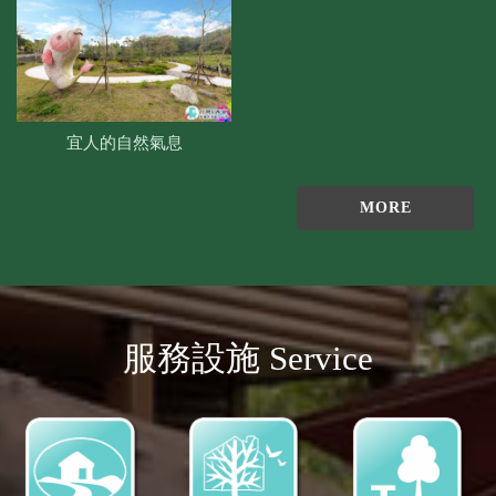
宜人的自然氣息
MORE
服務設施 Service