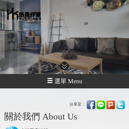
選單 Menu
分享至：
關於我們 About Us