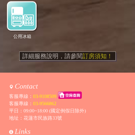
公用冰箱
詳細服務說明，請參閱
訂房須知！
Contact
客服專線：
03-9108509
客服專線：
03-9566862
平日：09:00~18:00 (國定例假日除外)
地址：花蓮市民族路33號
Links