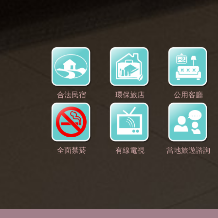
合法民宿
環保旅店
公用客廳
全面禁菸
有線電視
當地旅遊諮詢