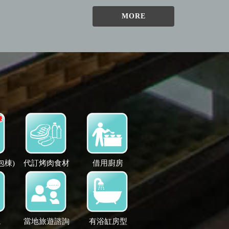
MORE
包棟)
代訂烤肉食材
借用廚房
視
當地旅遊諮詢
有浴缸房型