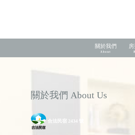
關於我們
房
About
關於我們 About Us
合法民宿 2434 號