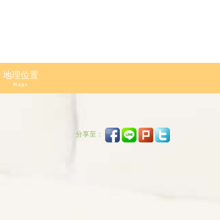
地理位置
Maps
分享至：