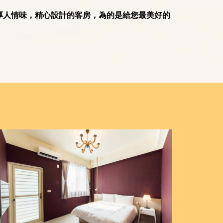
厚人情味，精心設計的客房，為的是給您最美好的