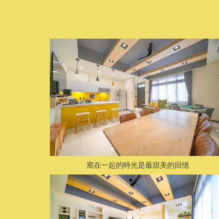
窩在一起的時光是最甜美的回憶