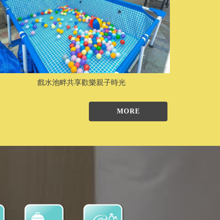
戲水池畔共享歡樂親子時光
MORE