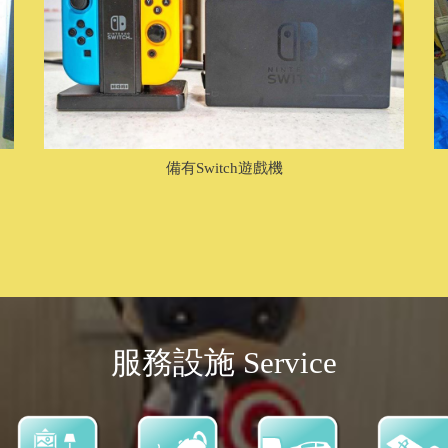
備有Switch遊戲機
服務設施 Service