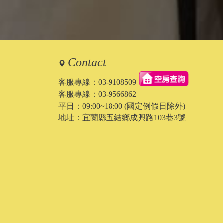
Contact
客服專線：
03-9108509
客服專線：
03-9566862
平日：09:00~18:00 (國定例假日除外)
地址：宜蘭縣五結鄉成興路103巷3號