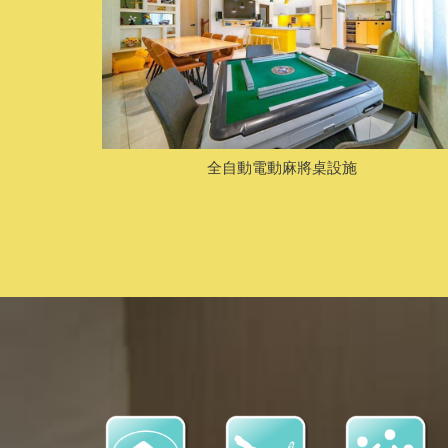
全自動電動麻將桌設施