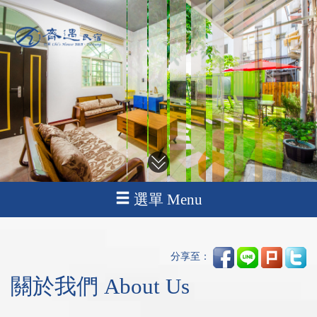
選單 Menu
分享至：
關於我們 About Us