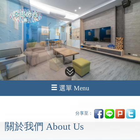
選單 Menu
分享至：
關於我們 About Us