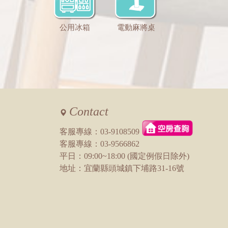
公用冰箱
電動麻將桌
Contact
客服專線：
03-9108509
客服專線：
03-9566862
平日：09:00~18:00 (國定例假日除外)
地址：宜蘭縣頭城鎮下埔路31-16號