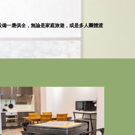
設備一應俱全，無論是家庭旅遊，或是多人團體渡