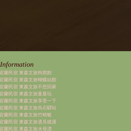
Information
宜蘭民宿 東森文旅狗窩館
宜蘭民宿 東森文旅蝴蝶結館
宜蘭民宿 東森文旅不想回家
宜蘭民宿 東森文旅曼曼玩
宜蘭民宿 東森文旅享受一下
宜蘭民宿 東森文旅烏石驛站
宜蘭民宿 東森文旅竹蜻蜓
宜蘭民宿 東森文旅遇見礁溪
宜蘭民宿 東森文旅水母漂