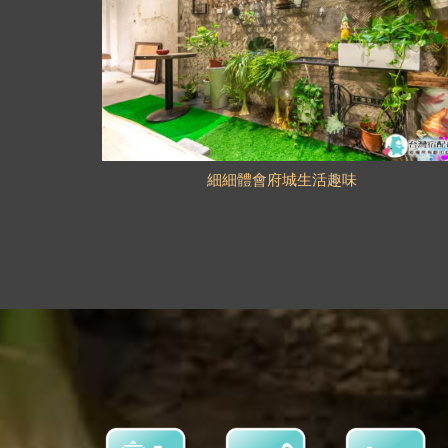
細細體會府城生活趣味