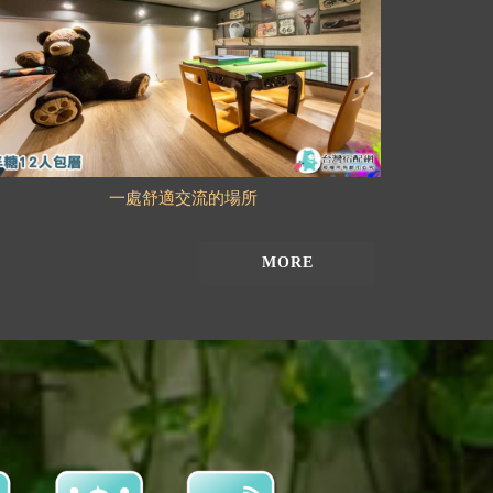
一處舒適交流的場所
MORE