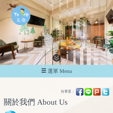
選單 Menu
分享至：
關於我們 About Us