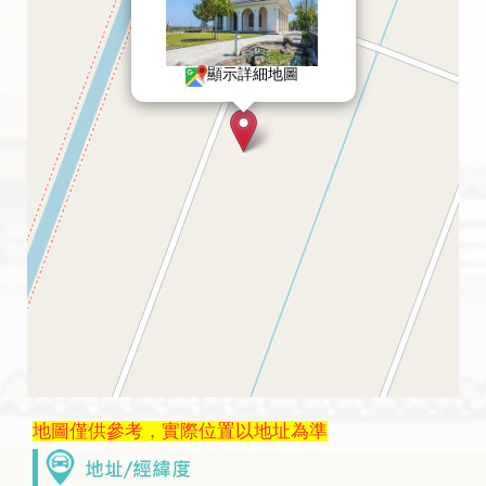
顯示詳細地圖
地圖僅供參考，實際位置以地址為準