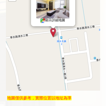
顯示詳細地圖
地圖僅供參考，實際位置以地址為準