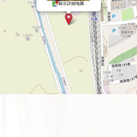
顯示詳細地圖