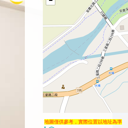
−
地圖僅供參考，實際位置以地址為準