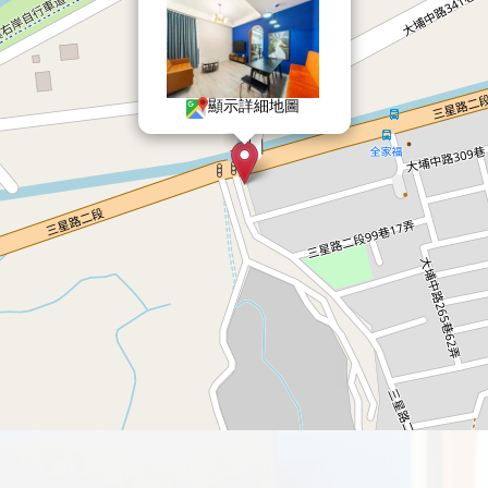
顯示詳細地圖