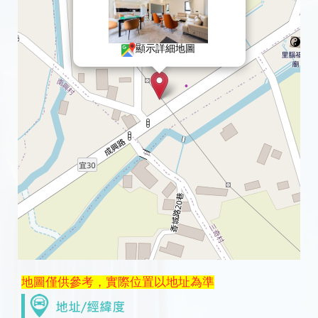
顯示詳細地圖
地圖僅供參考，實際位置以地址為準