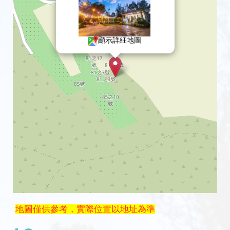
顯示詳細地圖
地圖僅供參考，實際位置以地址為準