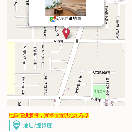
顯示詳細地圖
地圖僅供參考，實際位置以地址為準