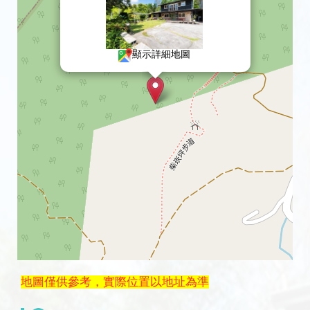
顯示詳細地圖
地圖僅供參考，實際位置以地址為準